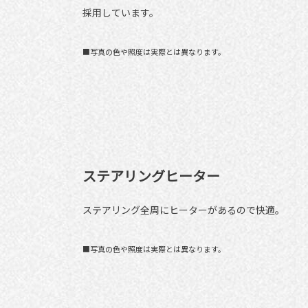
採用しています。
■写真の色や照度は実際とは異なります。
ステアリングヒーター
ステアリング全周にヒーターがあるので快適。
■写真の色や照度は実際とは異なります。