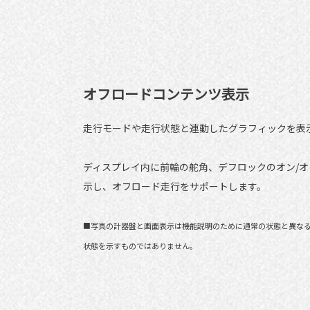
オフロードコンテンツ表示
走行モードや走行状態と連動したグラフィックを表
ディスプレイ内に前輪の舵角、デフロックのオン/オ
示し、オフロード走行をサポートします。
■写真の計器盤と画面表示は機能説明のために通常の状態と異な
状態を示すものではありません。