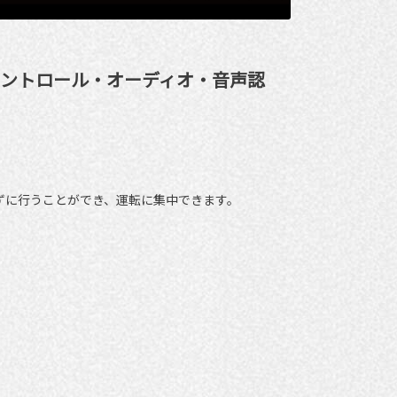
コントロール・オーディオ・音声認
ずに行うことができ、運転に集中できます。