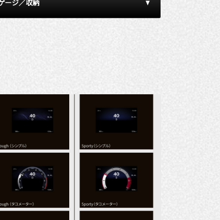
ゲージ／収納