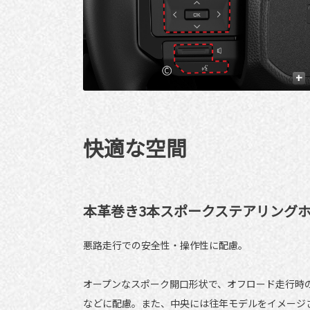
+
快適な空間
本革巻き3本スポークステアリング
悪路走行での安全性・操作性に配慮。
オープンなスポーク開口形状で、オフロード走行時
などに配慮。また、中央には往年モデルをイメージさせ