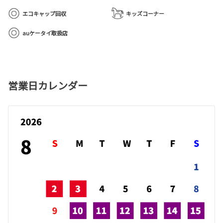
エコキャップ回収
キッズコーナー
auケータイ取扱店
営業日カレンダー