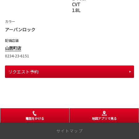
CVT
1.8L
カラー
アーバンロック
配備店舗
山居町店
0234-23-6151
リクエスト予約
電話をかける
地図アプリで見る
サイトマップ