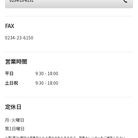
0234-23-6151
FAX
0234-23-6150
営業時間
平日
9:30 - 18:00
土日祝
9:30 - 18:00
定休日
月･火曜日
第1日曜日
※第1第2火曜日は営業日となる場合がありますので、営業カレンダーをご確認ください。