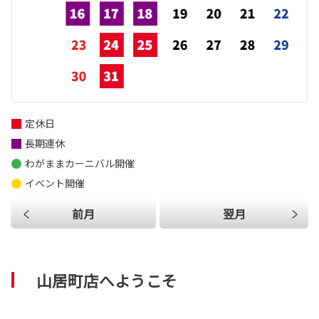
定休日
長期連休
わがままカーニバル開催
イベント開催
前月
翌月
山居町店へようこそ