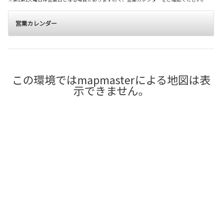
営業カレンダー
この環境ではmapmasterによる地図は表
示できません。