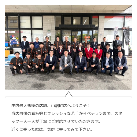
庄内最大規模の店舗、山居町店へようこそ！
当店自慢の看板娘とフレッシュな若手からベテランまで、スタ
ッフ一人一人が丁寧にご対応させていただきます。
近くに寄った際は、気軽に寄ってみて下さい。