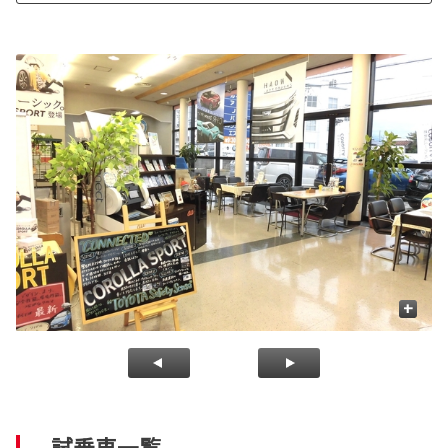
+
試乗車一覧