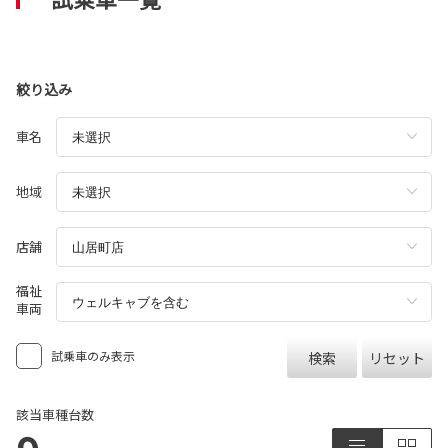
絞り込み
車名
地域
店舗
福祉
車両
試乗車のみ表示
検索
リセット
該当車種台数