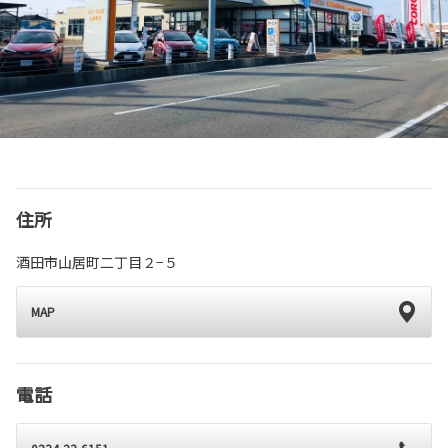
住所
酒田市山居町二丁目２−５
MAP
電話