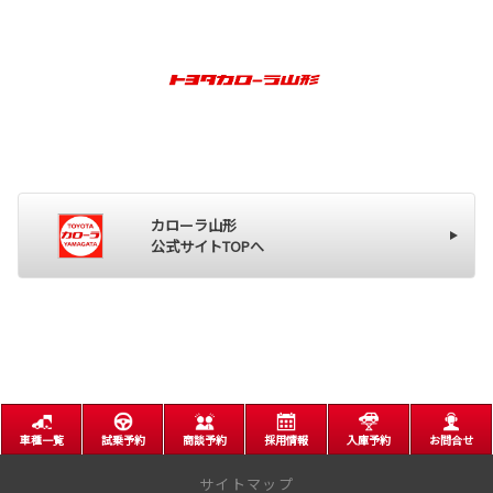
カローラ山形
公式サイトTOPへ
車種一覧
試乗予約
商談予約
採用情報
入庫予約
お問合せ
サイトマップ