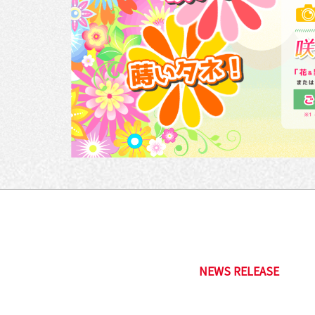
NEWS RELEASE