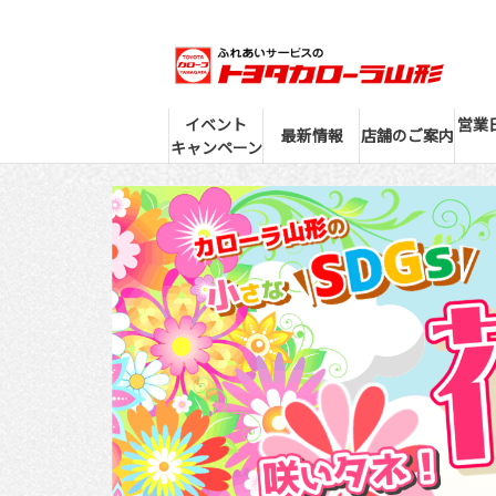
イベント
営業
最新情報
店舗のご案内
キャンペーン