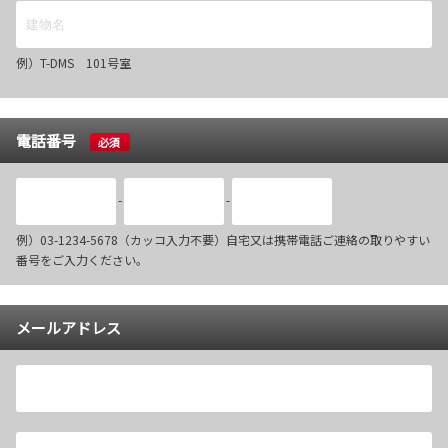
例）T-DMS 101号室
電話番号
必須
-
-
例）03-1234-5678（カッコ入力不要）自宅又は携帯電話ご連絡の取りやすい
番号をご入力ください。
メールアドレス