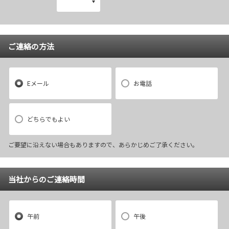
ご連絡の方法
Eメール
お電話
どちらでもよい
ご要望に沿えない場合もありますので、あらかじめご了承ください。
当社からのご連絡時間
午前
午後