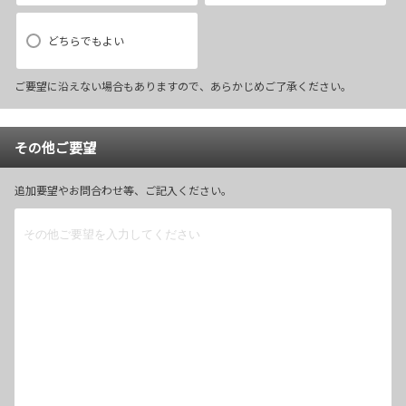
どちらでもよい
ご要望に沿えない場合もありますので、あらかじめご了承ください。
その他ご要望
追加要望やお問合わせ等、ご記入ください。