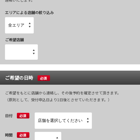
エリアによる店舗の絞り込み
ご希望店舗
ご希望の日時
必須
ご希望をもとに店舗から連絡し、その後予約を確定させて頂きます。
（原則として、受付申込日より1日後とさせていただきます。）
日付
必須
時間
必須