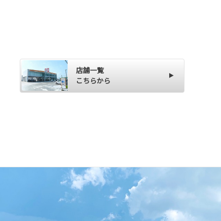
店舗一覧
こちらから