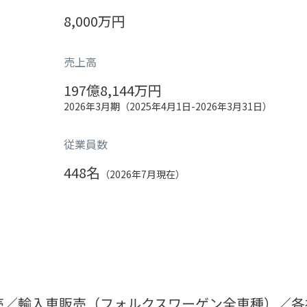
8,000万円
売上高
197億8,144万円
2026年3月期（2025年4月1日-2026年3月31日）
従業員数
448名
（2026年7月現在）
売／輸入車販売（フォルクスワーゲン全車種）／各