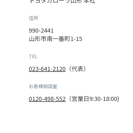
トヨタカローラ山形 本社
住所
990-2441
山形市南一番町1-15
TEL
023-641-2120
（代表）
お客様相談室
0120-498-552
（営業日9:30-18:00)