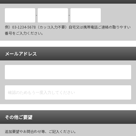
-
-
例）03-1234-5678（カッコ入力不要）自宅又は携帯電話ご連絡の取りやすい
番号をご入力ください。
メールアドレス
その他ご要望
追加要望やお問合わせ等、ご記入ください。