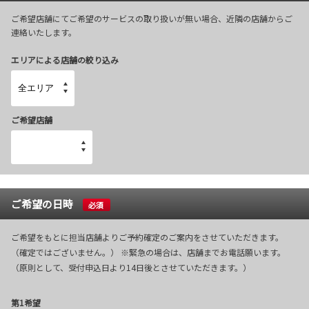
ご希望店舗にてご希望のサービスの取り扱いが無い場合、近隣の店舗からご
連絡いたします。
エリアによる店舗の絞り込み
ご希望店舗
ご希望の日時
必須
ご希望をもとに担当店舗よりご予約確定のご案内をさせていただきます。
（確定ではございません。） ※緊急の場合は、店舗までお電話願います。
（原則として、受付申込日より14日後とさせていただきます。）
第1希望