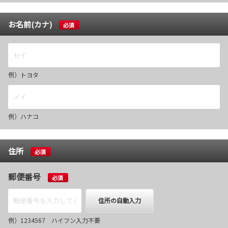
お名前(カナ)
必須
例）トヨタ
例）ハナコ
住所
必須
郵便番号
必須
住所の自動入力
例）1234567 ハイフン入力不要