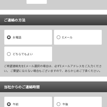
ご連絡の方法
お電話
Eメール
どちらでもよい
ご希望連絡先をEメール選択の場合は、必ずEメールアドレスをご入力くださ
い。 ご要望に沿えない場合もございますので、あらかじめご了承ください。
当社からのご連絡時間
午前
午後