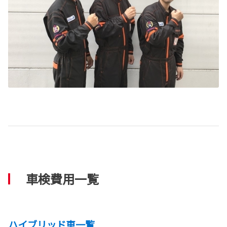
車検費用一覧
ハイブリッド車一覧