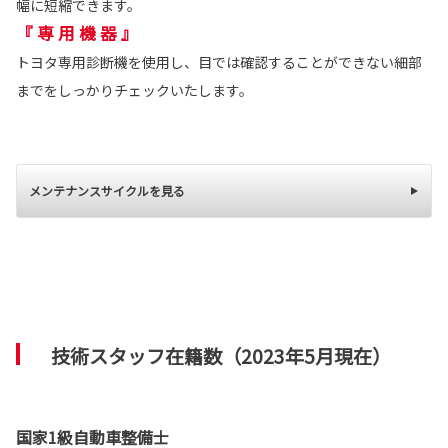
幅に短縮できます。
『 専 用 機 器 』
トヨタ専用診断機を使用し、目では確認することができない細部
までをしっかりチェックいたします。
メンテナンスサイクルを見る
技術スタッフ在籍数（2023年5月現在）
国家1級自動車整備士