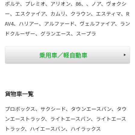
ポルテ、プレミオ、アリオン、86、、ノア、ヴォクシ
ー、エスクァイア、カムリ、クラウン、エスティマ、R
AV4、ハリアー、アルファード、ヴェルファイア、ラン
ドクルーザー、グランエース、スープラ
乗用車／軽自動車
貨物車一覧
プロボックス、サクシード、タウンエースバン、タウ
ンエーストラック、ライトエースバン、ライトエース
トラック、ハイエースバン、ハイラックス