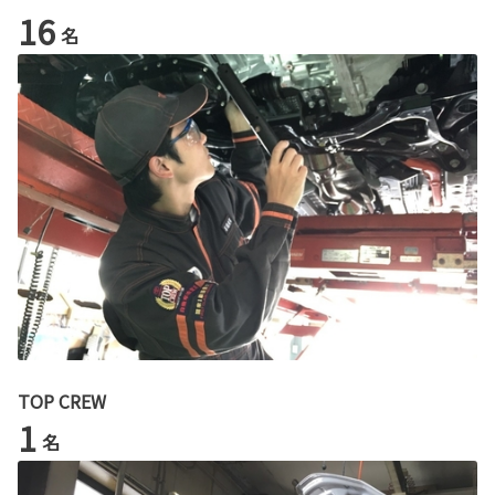
16
名
TOP CREW
1
名