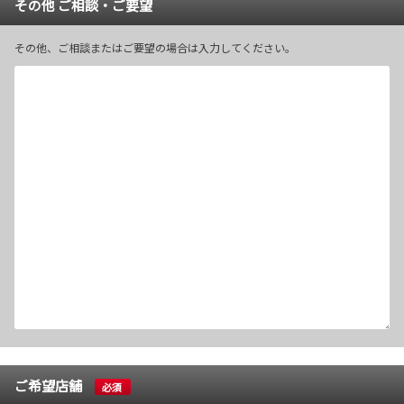
その他 ご相談・ご要望
その他、ご相談またはご要望の場合は入力してください。
ご希望店舗
必須