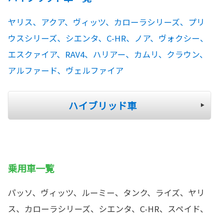
ヤリス、アクア、ヴィッツ、カローラシリーズ、プリ
ウスシリーズ、シエンタ、C-HR、ノア、ヴォクシー、
エスクァイア、RAV4、ハリアー、カムリ、クラウン、
アルファード、ヴェルファイア
ハイブリッド車
乗用車一覧
パッソ、ヴィッツ、ルーミー、タンク、ライズ、ヤリ
ス、カローラシリーズ、シエンタ、C-HR、スペイド、