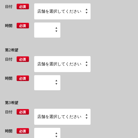
日付
必須
時間
必須
第2希望
日付
必須
時間
必須
第3希望
日付
必須
時間
必須