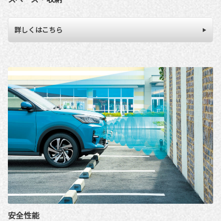
詳しくはこちら
安全性能