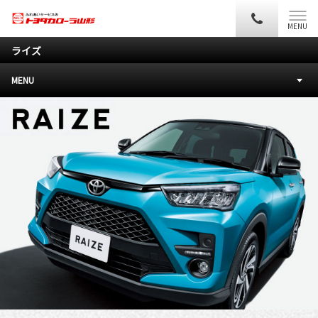
MENU
ライズ
MENU