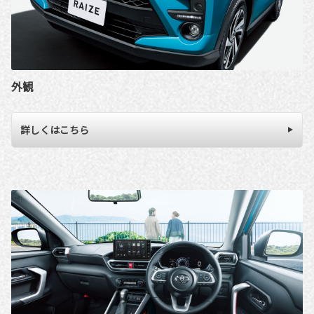
外観
詳しくはこちら