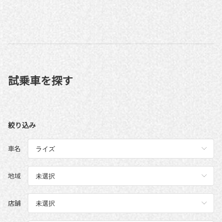
試乗車を探す
絞り込み
車名
地域
店舗