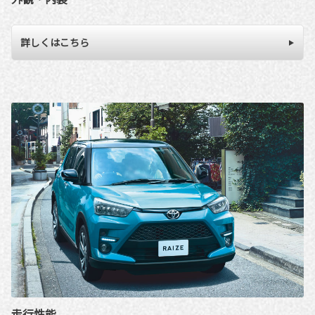
詳しくはこちら
走行性能