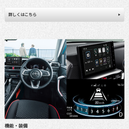
詳しくはこちら
機能・装備