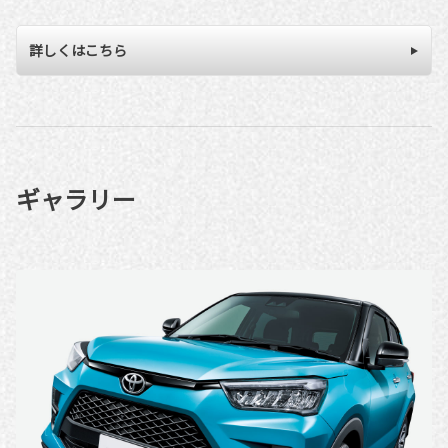
詳しくはこちら
ギャラリー