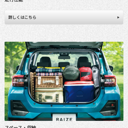
詳しくはこちら
スペース・収納