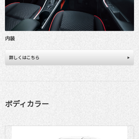
内装
詳しくはこちら
ボディカラー