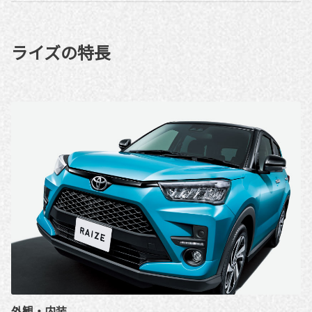
ライズの特長
外観・内装