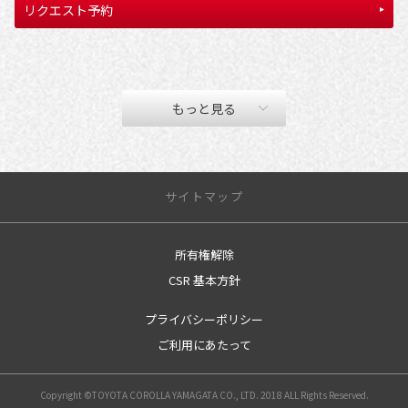
リクエスト予約
もっと見る
サイトマップ
所有権解除
サイトトップ
CSR 基本方針
営業日のご案内
プライバシーポリシー
店舗のご案内
ご利用にあたって
南一番町店
上山店
Copyright ©TOYOTA COROLLA YAMAGATA CO., LTD. 2018 ALL Rights Reserved.