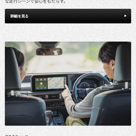
な走行シーンで安心をもたらす。
詳細を見る