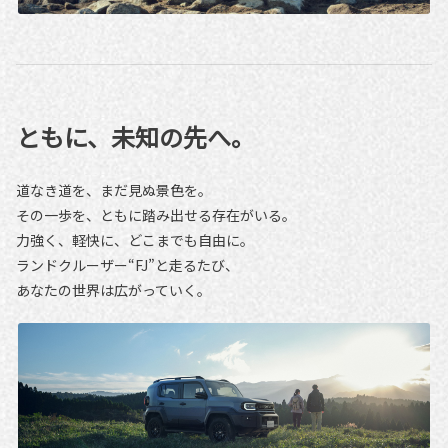
ともに、未知の先へ。
道なき道を、まだ見ぬ景色を。
その一歩を、ともに踏み出せる存在がいる。
力強く、軽快に、どこまでも自由に。
ランドクルーザー“FJ”と走るたび、
あなたの世界は広がっていく。