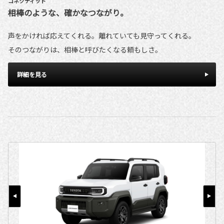
コネクティッド
相棒のような、確かなつながり。
声をかければ応えてくれる。離れていても見守ってくれる。
そのつながりは、相棒と呼びたくなる頼もしさ。
詳細を見る