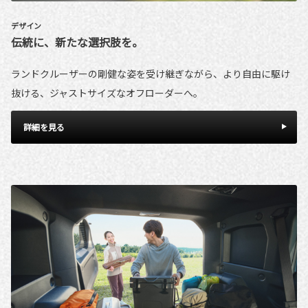
デザイン
伝統に、新たな選択肢を。
ランドクルーザーの剛健な姿を受け継ぎながら、より自由に駆け
抜ける、ジャストサイズなオフローダーへ。
詳細を見る