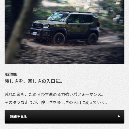
走行性能
険しさを、楽しさの入口に。
荒れた道も、ためらわず進める力強いパフォーマンス。
そのタフな走りが、険しさを楽しさの入口に変えていく。
詳細を見る