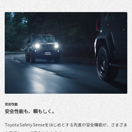
安全性能
安全性能も、頼もしく。
Toyota Safety Senseをはじめとする先進の安全機能が、さまざま