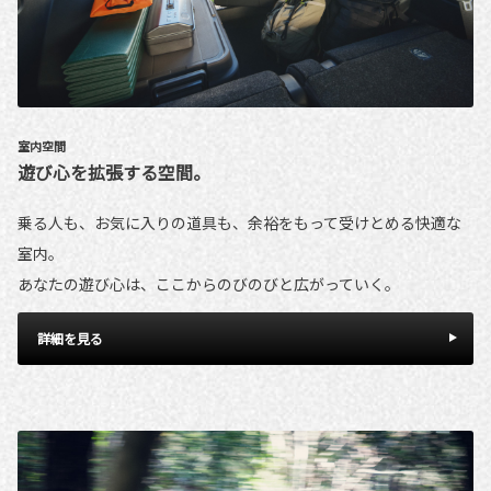
室内空間
遊び心を拡張する空間。
乗る人も、お気に入りの道具も、余裕をもって受けとめる快適な
室内。
あなたの遊び心は、ここからのびのびと広がっていく。
詳細を見る