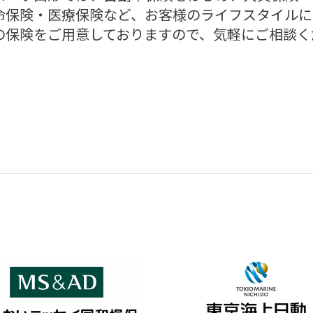
命保険・医療保険など、お客様のライフスタイルに
の保険をご用意しておりますので、気軽にご相談く