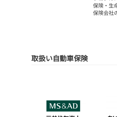
保険・生
保険会社
取扱い自動車保険