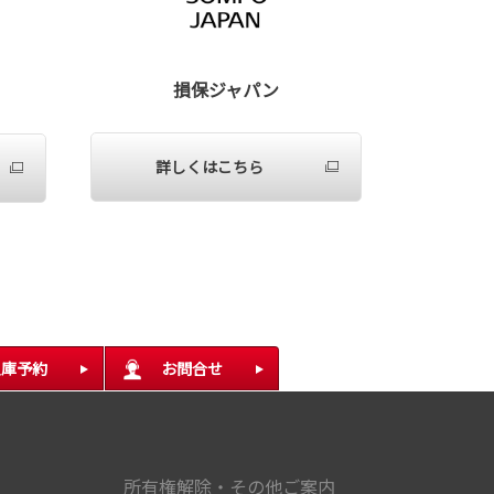
損保ジャパン
詳しくはこちら
入庫予約
お問合せ
所有権解除・その他ご案内