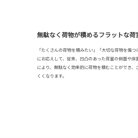
無駄なく荷物が積めるフラットな荷
「たくさんの荷物を積みたい」「大切な荷物を傷つ
にお応えして、従来、凹凸のあった荷室の側面や床
により、無駄なく効率的に荷物を積むことができ、
くくなります。