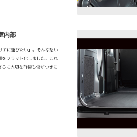
室内部
けずに運びたい」。そんな想い
面をフラット化しました。これ
さらに大切な荷物も傷がつきに