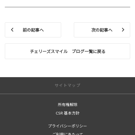
前の記事へ
次の記事へ
チェリーズスマイル ブログ一覧に戻る
サイトマップ
所有権解除
サイトトップ
CSR 基本方針
営業日のご案内
プライバシーポリシー
店舗のご案内
ご利用にあたって