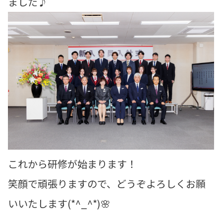
ました♪
これから研修が始まります！
笑顔で頑張りますので、どうぞよろしくお願
いいたします(*^_^*)🌸