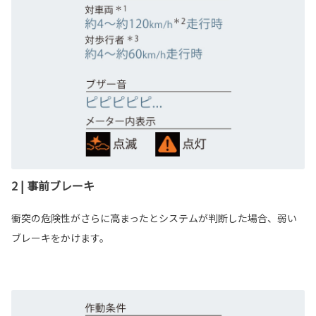
2 | 事前ブレーキ
衝突の危険性がさらに高まったとシステムが判断した場合、弱い
ブレーキをかけます。