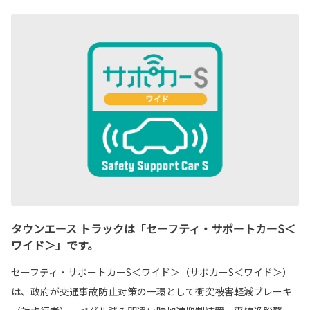
タウンエース トラックは「セーフティ・サポートカーS＜
ワイド＞」です。
セーフティ・サポートカーS＜ワイド＞（サポカーS＜ワイド＞）
は、政府が交通事故防止対策の一環として衝突被害軽減ブレーキ