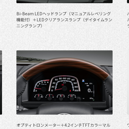
Bi-Beam LEDヘッドランプ（マニュアルレベリング
機能付）＋LEDクリアランスランプ（デイタイムラン
ニングランプ）
オプティトロンメーター＋4.2インチTFTカラーマル