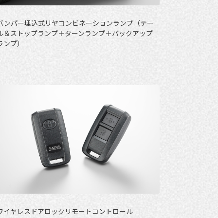
バンパー埋込式リヤコンビネーションランプ（テー
ル＆ストップランプ＋ターンランプ＋バックアップ
ランプ）
ワイヤレスドアロックリモートコントロール