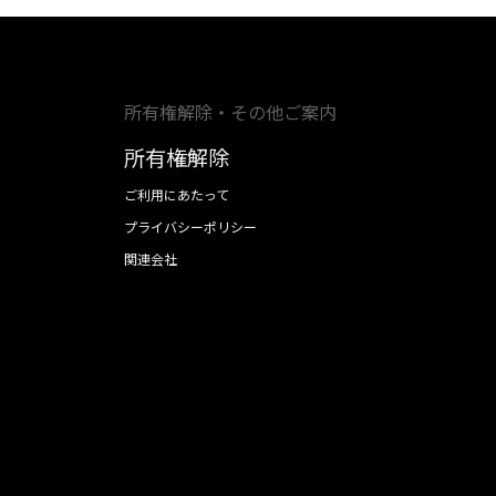
所有権解除・その他ご案内
所有権解除
ご利用にあたって
プライバシーポリシー
関連会社