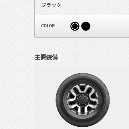
ブラック
COLOR
主要装備