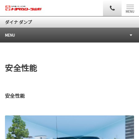
MENU
ダイナ ダンプ
MENU
安全性能
安全性能