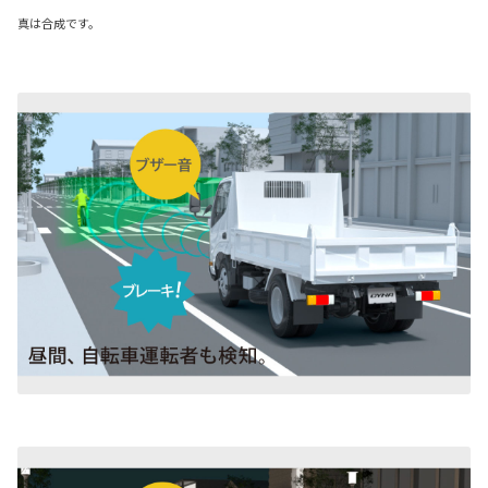
真は合成です。