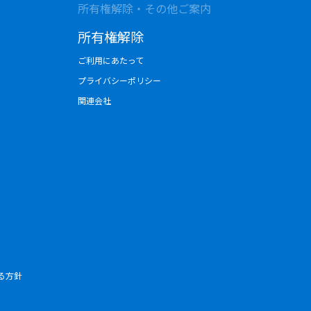
所有権解除・その他ご案内
所有権解除
ご利用にあたって
プライバシーポリシー
関連会社
る方針