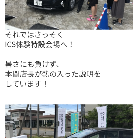
それではさっそく
ICS体験特設会場へ！
暑さにも負けず、
本間店長が熱の入った説明を
しています！