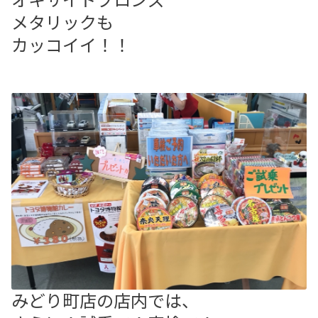
メタリックも
カッコイイ！！
みどり町店の店内では、