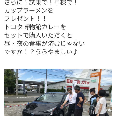
さらに！試乗で！車検で！
カップラーメンを
プレゼント！！
トヨタ博物館カレーを
セットで購入いただくと
昼・夜の食事が済むじゃない
ですか！？うらやましい♪