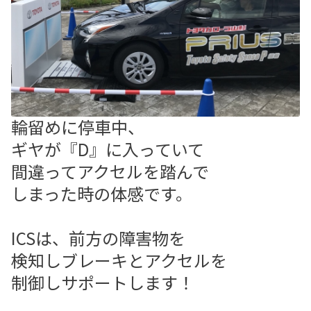
輪留めに停車中、
ギヤが『D』に入っていて
間違ってアクセルを踏んで
しまった時の体感です。
ICSは、前方の障害物を
検知しブレーキとアクセルを
制御しサポートします！