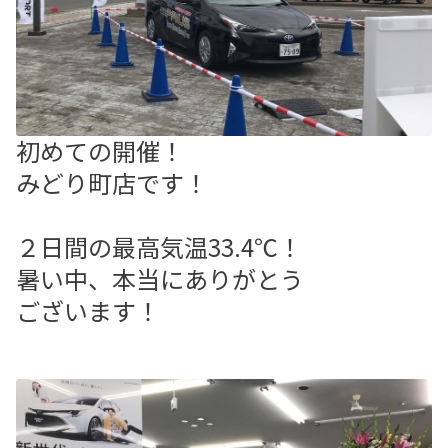
初めての開催！
みどり町店です！
２日間の最高気温33.4℃！
暑い中、本当にありがとう
ございます！