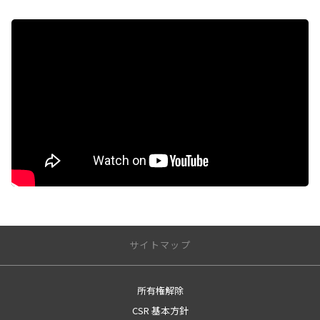
サイトマップ
所有権解除
サイトトップ
CSR 基本方針