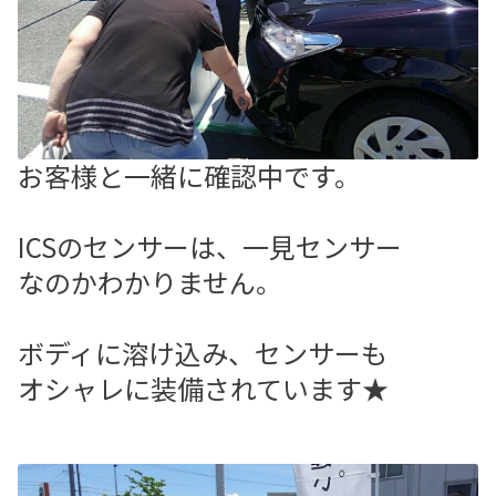
お客様と一緒に確認中です。
ICSのセンサーは、一見センサー
なのかわかりません。
ボディに溶け込み、センサーも
オシャレに装備されています★