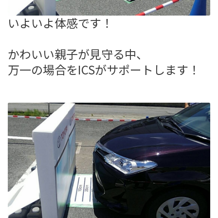
いよいよ体感です！
かわいい親子が見守る中、
万一の場合をICSがサポートします！