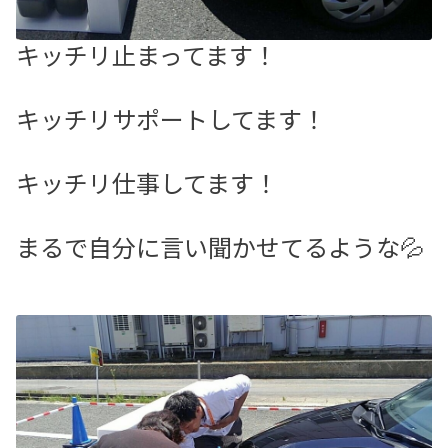
キッチリ止まってます！
キッチリサポートしてます！
キッチリ仕事してます！
まるで自分に言い聞かせてるような💦