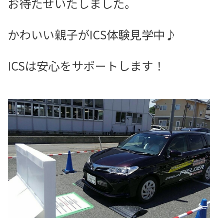
お待たせいたしました。
かわいい親子がICS体験見学中♪
ICSは安心をサポートします！