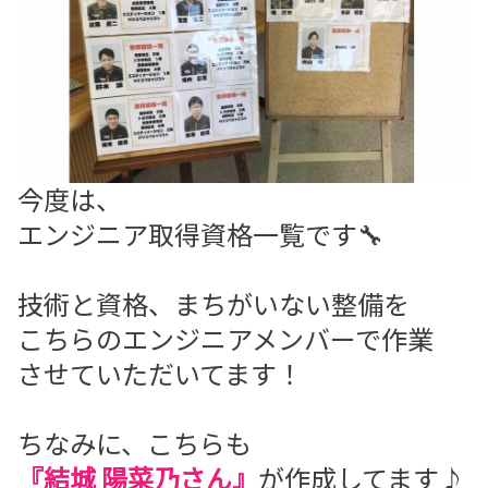
今度は、
エンジニア取得資格一覧です🔧
技術と資格、まちがいない整備を
こちらのエンジニアメンバーで作業
させていただいてます！
ちなみに、こちらも
『結城 陽菜乃さん』
が作成してます♪