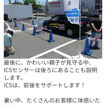
最後に、かわいい親子が見守る中、
ICSセンサーは後ろにあることも説明
します。
ICSは、前後をサポートします！
暑い中、たくさんのお客様に体感いた