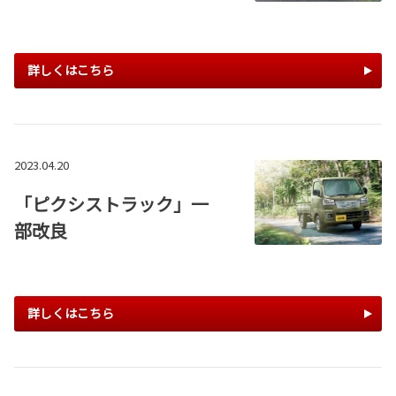
詳しくはこちら
2023.04.20
「ピクシストラック」一
部改良
詳しくはこちら