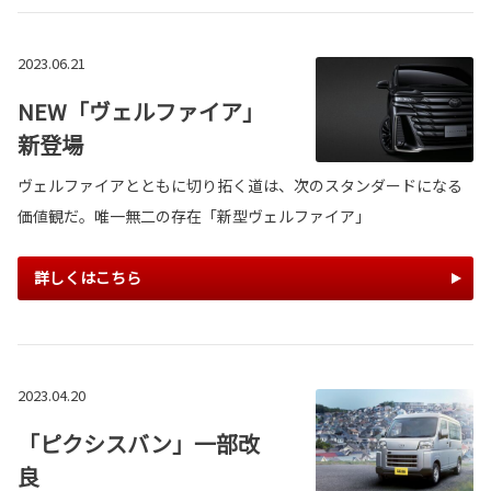
2023.06.21
NEW「ヴェルファイア」
新登場
ヴェルファイアとともに切り拓く道は、次のスタンダードになる
価値観だ。唯一無二の存在「新型ヴェルファイア」
詳しくはこちら
2023.04.20
「ピクシスバン」一部改
良