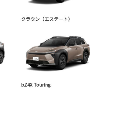
クラウン（エステート）
bZ4X Touring