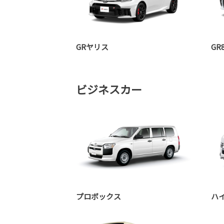
GRヤリス
GR
ビジネスカー
プロボックス
ハ