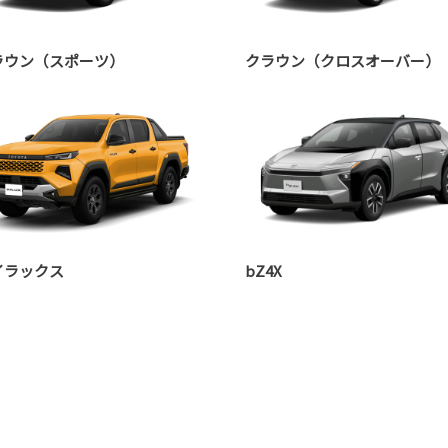
ラウン（スポーツ）
クラウン（クロスオーバー）
イラックス
bZ4X