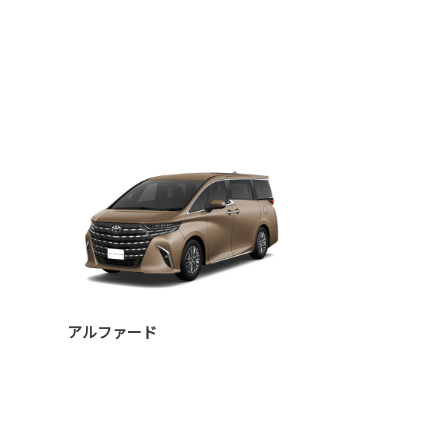
アルファード