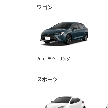
ワゴン
カローラ ツーリング
スポーツ