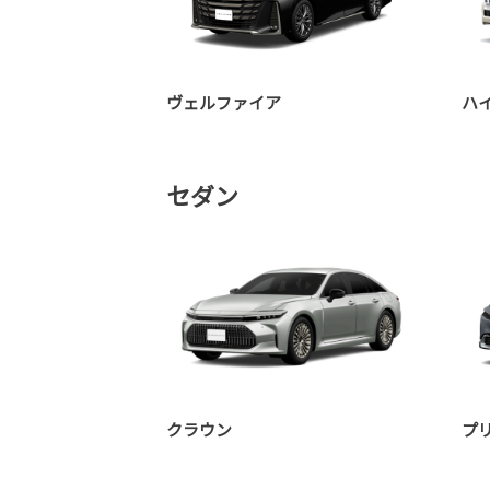
ヴェルファイア
ハ
セダン
クラウン
プ