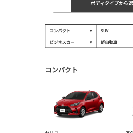
ボディタイプから選
コンパクト
SUV
ビジネスカー
軽自動車
コンパクト
ヤリス
ア