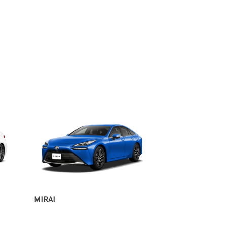
MIRAI