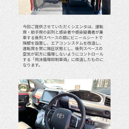
今回ご提供させていただくシエンタは、運転
席・助手席の前列と感染者や感染疑義者が乗
車する後列スペースの間にビニールシートで
隔壁を設置し、エアコンシステムを改造し、
運転席を常に陽圧状態とし、後列スペースの
空気が前方に循環しないようにコントロール
する「飛沫循環抑制車両」に改造したものに
なります。