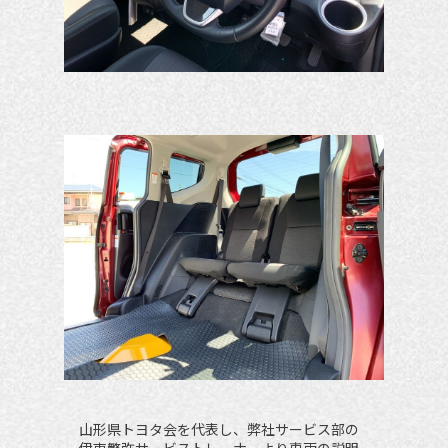
山形県トヨタ会を代表し、弊社サービス部の