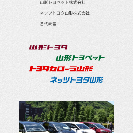
　山形トヨペット株式会社
　ネッツトヨタ山形株式会社
　各代表者