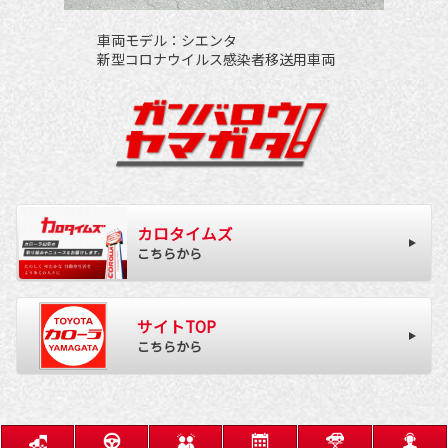
車両モデル：シエンタ
新型コロナウイルス感染者移送用車両
カロタイムズ
こちらから
サイトTOP
こちらから