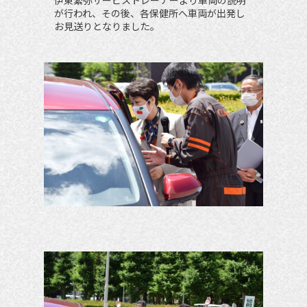
伊東繁弥サービストレーナーより車両の﻿説明
が行われ、その後、各保健所へ車両が出発し
お見送りとなりました。