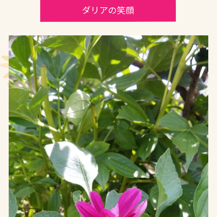
ダリアの笑顔