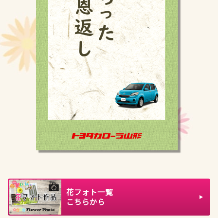
花フォト一覧
こちらから