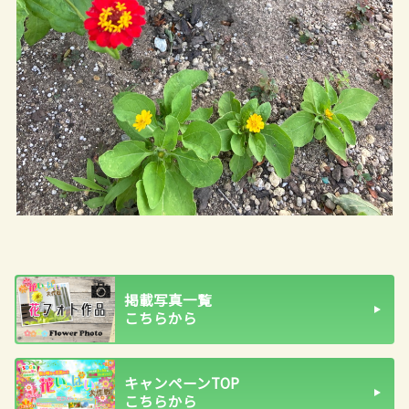
掲載写真一覧
こちらから
キャンペーンTOP
こちらから