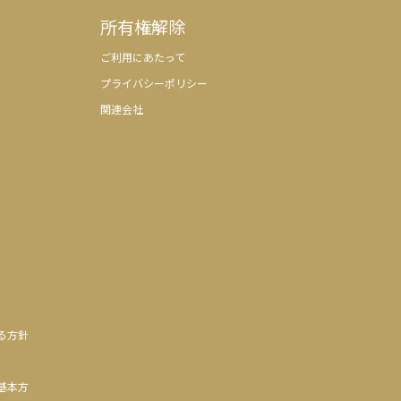
所有権解除
ご利用にあたって
プライバシーポリシー
関連会社
る方針
基本方