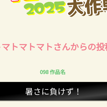
トマトマトマトさんからの投
098 作品名
暑さに負けず！