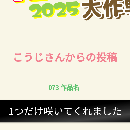
こうじさんからの投稿
073 作品名
1つだけ咲いてくれました