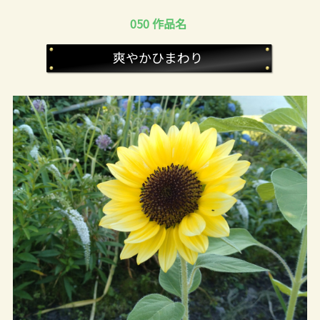
050 作品名
爽やかひまわり