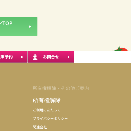
TOP
入庫予約
お問合せ
所有権解除・その他ご案内
所有権解除
ご利用にあたって
プライバシーポリシー
関連会社