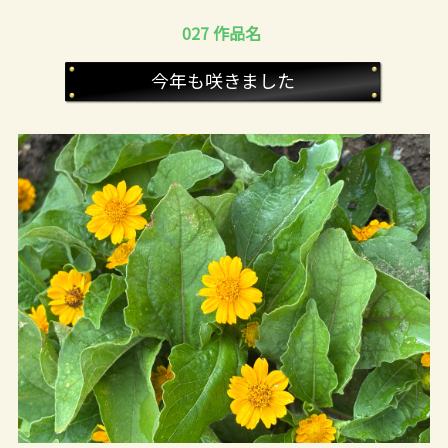
027 作品名
今年も咲きました