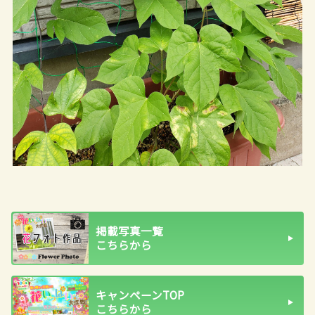
掲載写真一覧
こちらから
キャンペーンTOP
こちらから