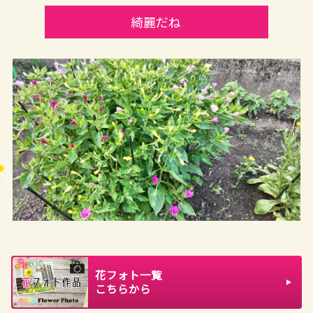
綺麗だね
花フォト一覧
こちらから