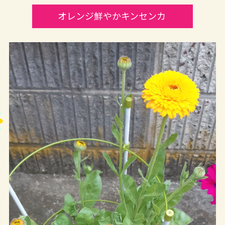
オレンジ鮮やかキンセンカ