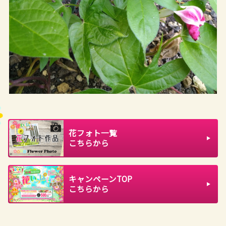
花フォト一覧
こちらから
キャンペーンTOP
こちらから