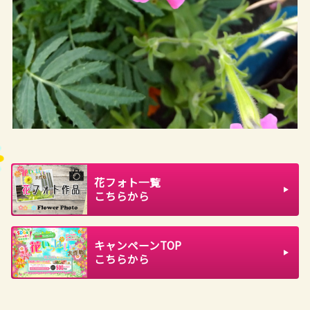
花フォト一覧
こちらから
キャンペーンTOP
こちらから