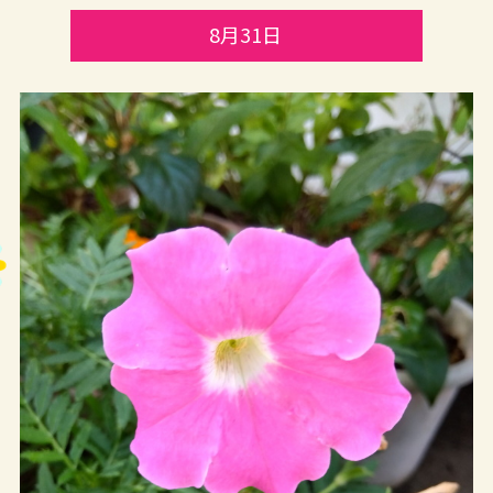
8月31日