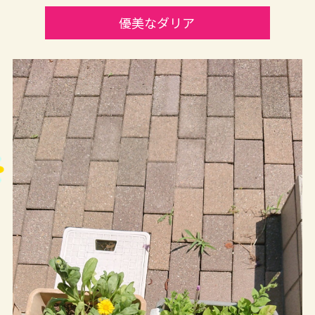
優美なダリア