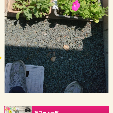
花フォト一覧