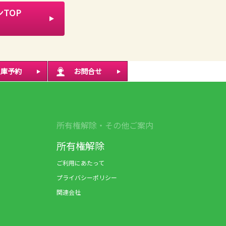
TOP
入庫予約
お問合せ
所有権解除・その他ご案内
所有権解除
ご利用にあたって
プライバシーポリシー
関連会社