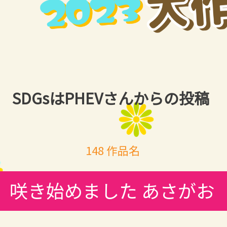
SDGsはPHEVさんからの投稿
148 作品名
咲き始めました あさがお