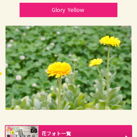
Glory  Yellow
花フォト一覧